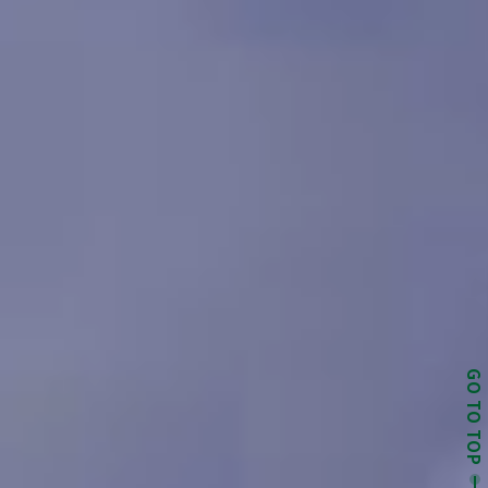
GO TO TOP