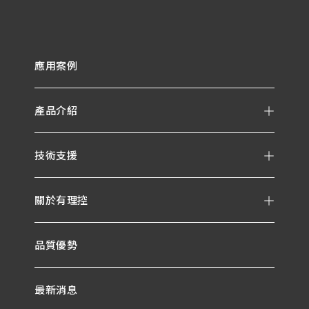
應用案例
產品介紹
技術支援
關於有理控
品質優勢
最新消息