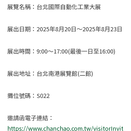
展覽名稱：台北國際自動化工業大展
展出日期：2025年8月20日～2025年8月23日
展出時間：9:00～17:00(最後一日至16:00)
展出地址：台北南港展覽館(二館)
攤位號碼：S022
邀請函電子連結：
https://www.chanchao.com.tw/visitorInvit