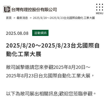
首頁
最新消息
2025/8/20～2025/8/23台北國際自動化工業大展
2025.08.08
活動資訊
2025/8/20～2025/8/23台北國際自
動化工業大展
敝司誠摯邀請您來參觀2025年8月20日～
2025年8月23日台北國際自動化工業大展，
以下為敝司展出相關訊息;歡迎您蒞臨參觀。