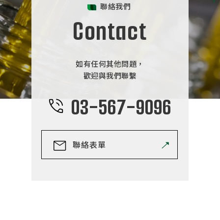
聯絡我們
Contact
如有任何其他問題，
歡迎與我們聯繫
03-567-9096
聯絡表單