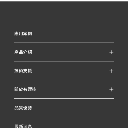
應用案例
產品介紹
技術支援
關於有理控
品質優勢
最新消息