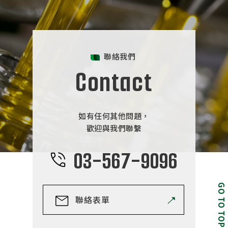
聯絡我們
Contact
如有任何其他問題，
歡迎與我們聯繫
03-567-9096
GO TO TOP
聯絡表單