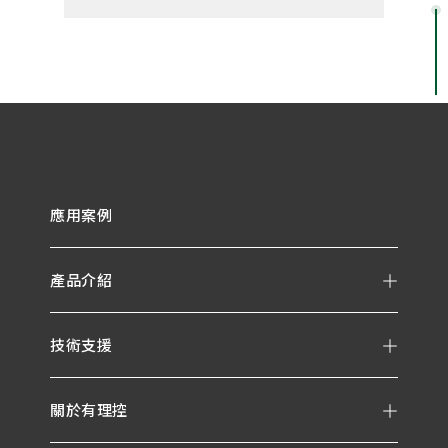
應用案例
產品介紹
技術支援
關於有理控