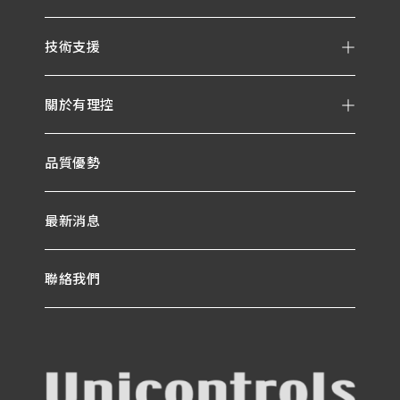
技術支援
關於有理控
品質優勢
最新消息
聯絡我們