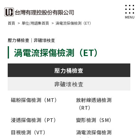
首頁
單位/用語集首頁
渦電流探傷檢測（ET）
壓力桶檢查｜非破壊検査
渦電流探傷檢測（ET）
壓力桶檢查
非破壊検査
磁粉探傷檢測（MT）
放射線透過檢測
（RT）
浸透探傷檢測（PT）
變形檢測（SM）
目視檢測（VT）
渦電流探傷檢測