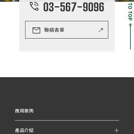
GO TO TOP
03-567-9096
聯絡表單
應用案例
產品介紹