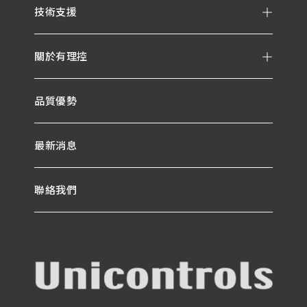
技術支援
關於有理控
品質優勢
最新消息
聯絡我們