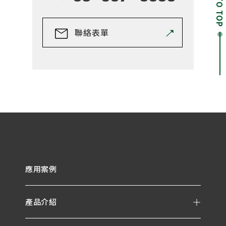
GO TO TOP
聯絡表單
應用案例
產品介紹