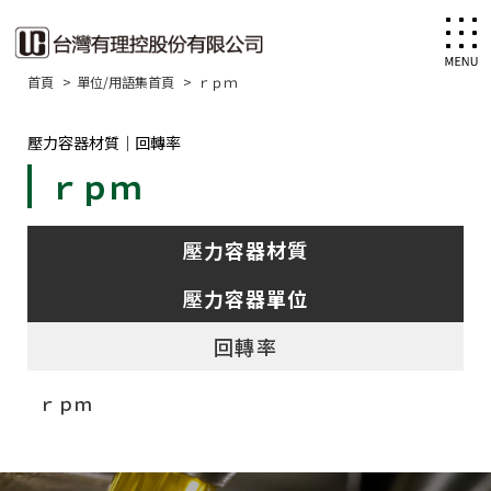
首頁
單位/用語集首頁
ｒｐｍ
壓力容器材質｜回轉率
ｒｐｍ
壓力容器材質
壓力容器單位
回轉率
ｒｐｍ