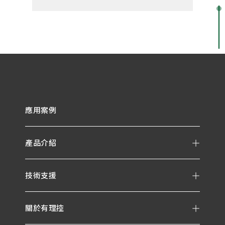
應用案例
產品介紹
技術支援
關於有理控