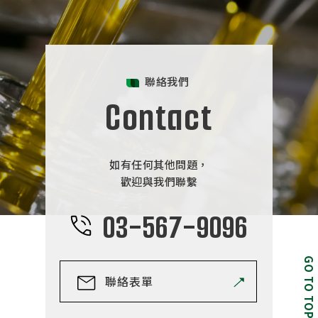
聯絡我們
Contact
如有任何其他問題，
歡迎與我們聯繫
03-567-9096
GO TO TOP
聯絡表單