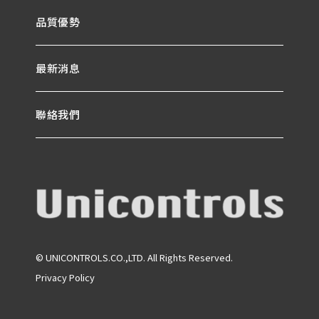
品質優勢
最新消息
聯絡我們
© UNICONTROLS.CO.,LTD. All Rights Reserved.
Privacy Policy