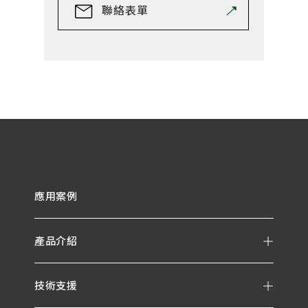
聯絡表單
應用案例
產品介紹
技術支援