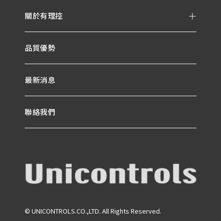
關於有理控
品質優勢
最新消息
聯絡我們
© UNICONTROLS.CO.,LTD. All Rights Reserved.