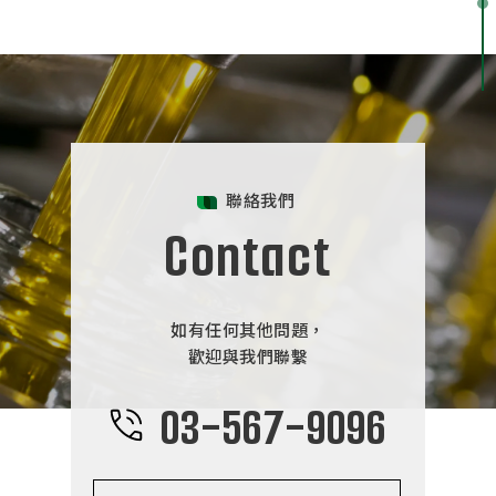
聯絡我們
Contact
如有任何其他問題，
歡迎與我們聯繫
03-567-9096