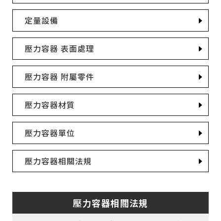
定量設備
壓力容器 表面處理
壓力容器 附屬零件
壓力容器材質
壓力容器單位
壓力容器相關法規
壓力容器相關法規