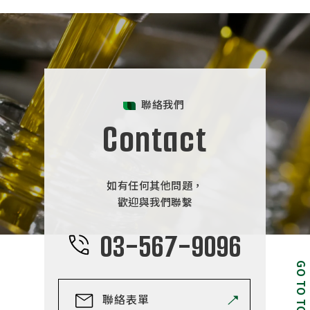
聯絡我們
Contact
如有任何其他問題，
歡迎與我們聯繫
03-567-9096
GO TO TOP
聯絡表單