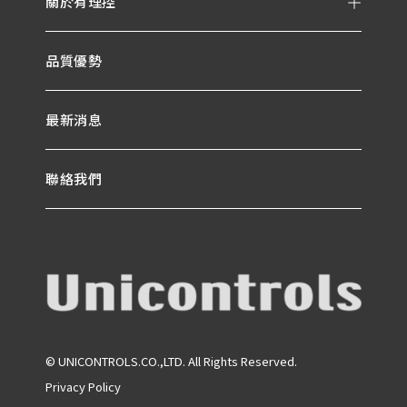
關於有理控
品質優勢
最新消息
聯絡我們
© UNICONTROLS.CO.,LTD. All Rights Reserved.
Privacy Policy