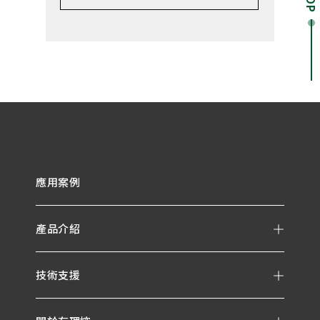
應用案例
產品介紹
技術支援