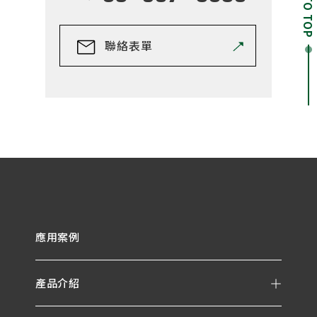
GO TO TOP
聯絡表單
應用案例
產品介紹