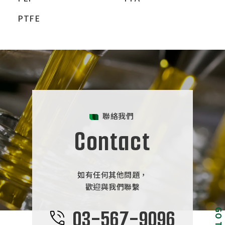
PTFE
聯絡我們
Contact
如有任何其他問題，
歡迎與我們聯繫
03-567-9096