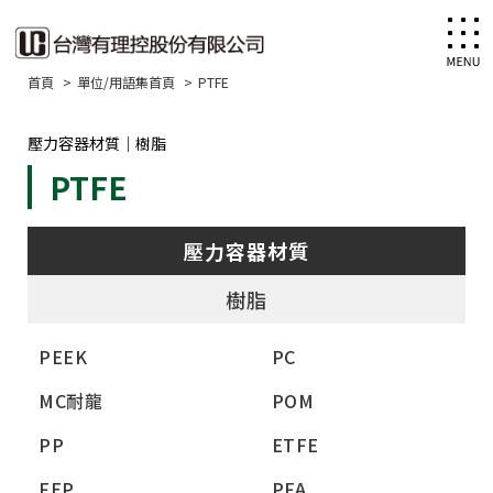
首頁
單位/用語集首頁
PTFE
壓力容器材質｜樹脂
PTFE
壓力容器材質
樹脂
PEEK
PC
MC耐龍
POM
PP
ETFE
FEP
PFA